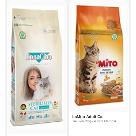
LaMito Adult Cat
Tavuklu Yetişkin Kedi Maması