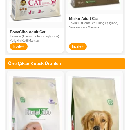
Micho Adult Cat
Tavuklu (Hamsi ve Pirinç eşliğinde)
Yetişkin Kedi Maması
BonaCibo Adult Cat
Tavuklu (Hamsi ve Pirinç eşliğinde)
Yetişkin Kedi Maması
İncele
İncele
Öne Çıkan Köpek Ürünleri