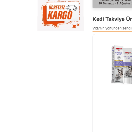
Kedi Takviye Ür
Vitamin yönünden zengin, 