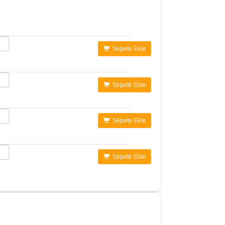
Sepete Ekle
Sepete Ekle
Sepete Ekle
Sepete Ekle