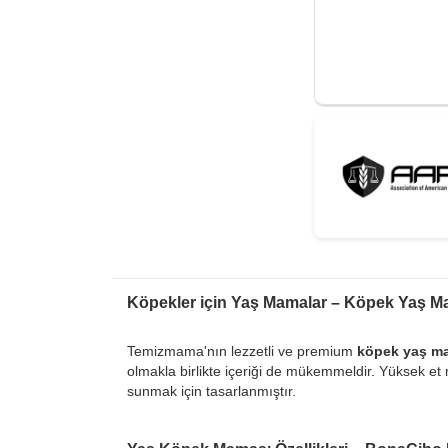
Köpekler için Yaş Mamalar – Köpek Yaş Ma
Temizmama'nın lezzetli ve premium
köpek yaş m
olmakla birlikte içeriği de mükemmeldir. Yüksek et 
sunmak için tasarlanmıştır.