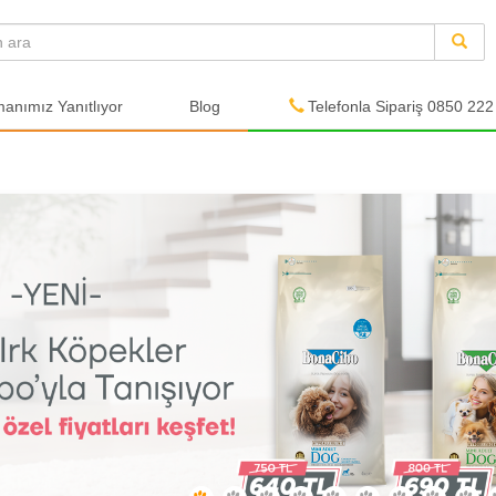
nımız Yanıtlıyor
Blog
Telefonla Sipariş 0850 222