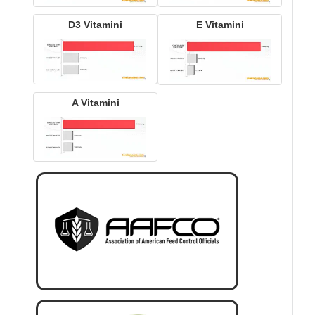
D3 Vitamini
E Vitamini
A Vitamini