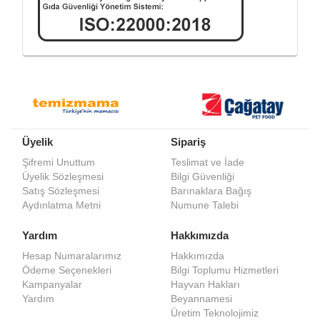
Üyelik
Sipariş
Şifremi Unuttum
Teslimat ve İade
Üyelik Sözleşmesi
Bilgi Güvenliği
Satış Sözleşmesi
Barınaklara Bağış
Aydınlatma Metni
Numune Talebi
Yardım
Hakkımızda
Hesap Numaralarımız
Hakkımızda
Ödeme Seçenekleri
Bilgi Toplumu Hizmetleri
Kampanyalar
Hayvan Hakları
Yardım
Beyannamesi
Üretim Teknolojimiz