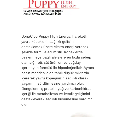
BonaCibo Puppy High Energy, hareketli
yavru köpeklerin sağlıklı gelişimini
desteklemek üzere ekstra enerji verecek
şekilde formüle edilmiştir. Köpeklerde
beslenmeye bağlı alerjilere en fazla sebep
olan sığır eti, süt ürünleri ve buğday
içermeyen formülü ile hipoalerjeniktir. Ayrıca
besin maddesi olan tahılı düşük miktarda
içererek yavru köpeğinizin sağlıklı olarak
yaşamını sürdürmesine yardımcı olur.
Dengelenmiş protein, yağ ve karbonhidrat
içeriği ile metabolizma ve kemik gelişimini
destekleyerek sağlıklı büyümesine yardımcı
olur.