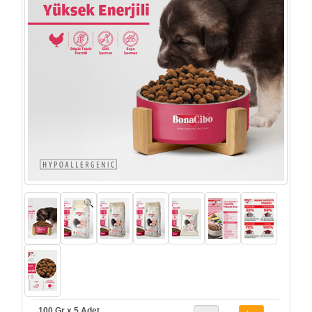
100 Gr x 5 Adet