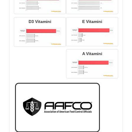
D3 Vitamini
E Vitamini
A Vitamini