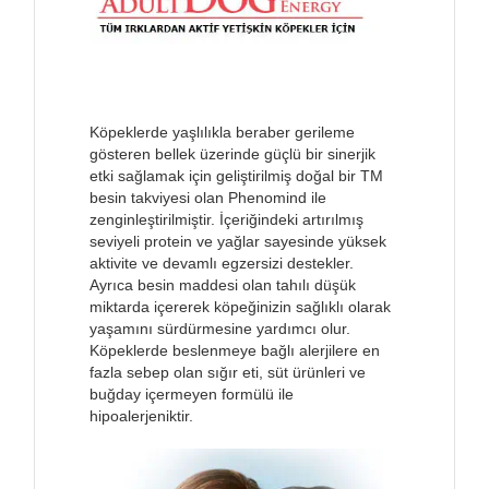
Köpeklerde yaşlılıkla beraber gerileme
gösteren bellek üzerinde güçlü bir sinerjik
etki sağlamak için geliştirilmiş doğal bir TM
besin takviyesi olan Phenomind ile
zenginleştirilmiştir. İçeriğindeki artırılmış
seviyeli protein ve yağlar sayesinde yüksek
aktivite ve devamlı egzersizi destekler.
Ayrıca besin maddesi olan tahılı düşük
miktarda içererek köpeğinizin sağlıklı olarak
yaşamını sürdürmesine yardımcı olur.
Köpeklerde beslenmeye bağlı alerjilere en
fazla sebep olan sığır eti, süt ürünleri ve
buğday içermeyen formülü ile
hipoalerjeniktir.