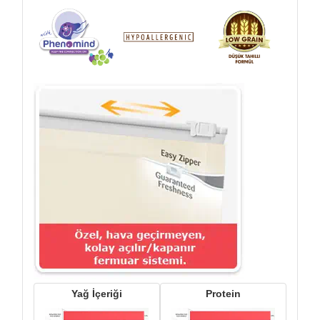
Yağ İçeriği
Protein