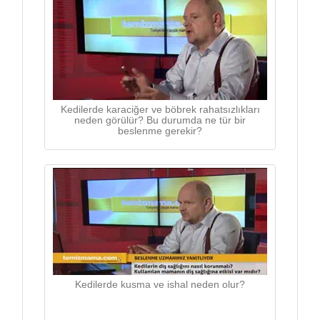
Kedilerde karaciğer ve böbrek rahatsızlıkları
neden görülür? Bu durumda ne tür bir
beslenme gerekir?
Kedilerde kusma ve ishal neden olur?