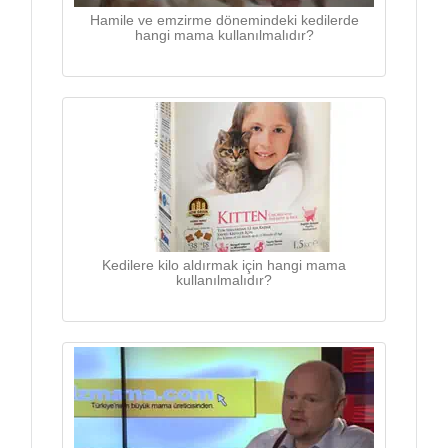
Hamile ve emzirme dönemindeki kedilerde
hangi mama kullanılmalıdır?
Kedilere kilo aldırmak için hangi mama
kullanılmalıdır?