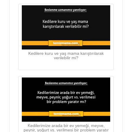
Kedilere kuru ve yaş mama karıştırılarak
verilebilir mi?
Kedilerimize arada bir ev yemeği, meyve,
peynir, yoğurt vs. verilmesi bir problem yaratır