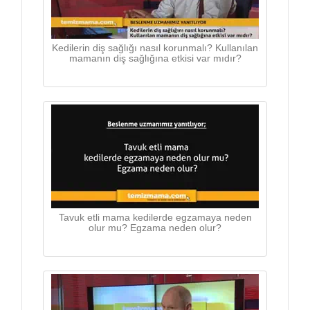
Kedilerin diş sağlığı nasıl korunmalı? Kullanılan
mamanın diş sağlığına etkisi var mıdır?
Tavuk etli mama kedilerde egzamaya neden
olur mu? Egzama neden olur?