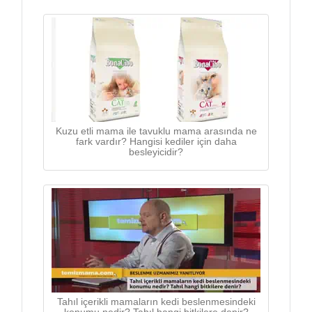
Kuzu etli mama ile tavuklu mama arasında ne
fark vardır? Hangisi kediler için daha
besleyicidir?
Tahıl içerikli mamaların kedi beslenmesindeki