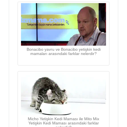
Bonacibo yavru ve Bonacibo yetişkin kedi
mamaları arasındaki farklar nelerdir?
Micho Yetişkin Kedi Maması ile Mito Mix
Yetişkin Kedi Maması arasındaki farklar