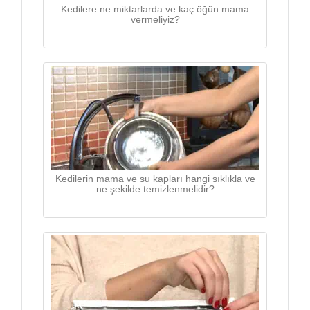
Kedilere ne miktarlarda ve kaç öğün mama
vermeliyiz?
Kedilerin mama ve su kapları hangi sıklıkla ve
ne şekilde temizlenmelidir?