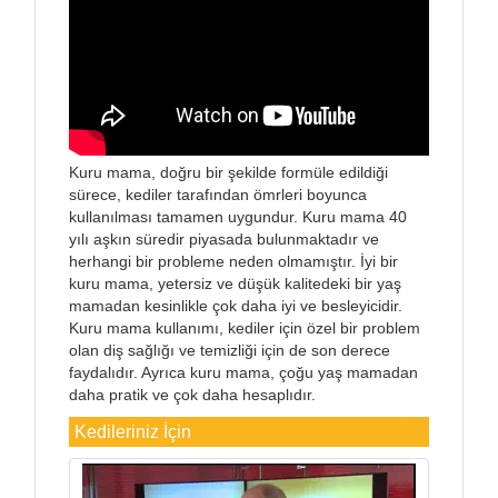
Kuru mama, doğru bir şekilde formüle edildiği
sürece, kediler tarafından ömrleri boyunca
kullanılması tamamen uygundur. Kuru mama 40
yılı aşkın süredir piyasada bulunmaktadır ve
herhangi bir probleme neden olmamıştır. İyi bir
kuru mama, yetersiz ve düşük kalitedeki bir yaş
mamadan kesinlikle çok daha iyi ve besleyicidir.
Kuru mama kullanımı, kediler için özel bir problem
olan diş sağlığı ve temizliği için de son derece
faydalıdır. Ayrıca kuru mama, çoğu yaş mamadan
daha pratik ve çok daha hesaplıdır.
Kedileriniz İçin