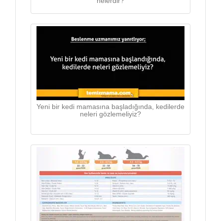
nelerdir?
Yeni bir kedi mamasına başladığında, kedilerde
neleri gözlemeliyiz?