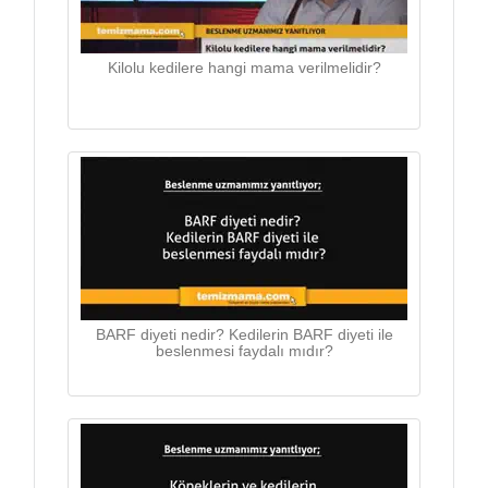
Kilolu kedilere hangi mama verilmelidir?
BARF diyeti nedir? Kedilerin BARF diyeti ile
beslenmesi faydalı mıdır?