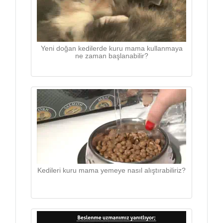
Yeni doğan kedilerde kuru mama kullanmaya
ne zaman başlanabilir?
Kedileri kuru mama yemeye nasıl alıştırabiliriz?