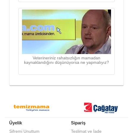
Veterineriniz rahatsızlığın mamadan
kaynaklandığını düşünüyorsa ne yapmalıyız?
Üyelik
Sipariş
Şifremi Unuttum
Teslimat ve İade