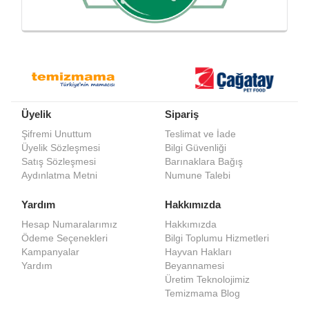
Üyelik
Sipariş
Şifremi Unuttum
Teslimat ve İade
Üyelik Sözleşmesi
Bilgi Güvenliği
Satış Sözleşmesi
Barınaklara Bağış
Aydınlatma Metni
Numune Talebi
Yardım
Hakkımızda
Hesap Numaralarımız
Hakkımızda
Ödeme Seçenekleri
Bilgi Toplumu Hizmetleri
Kampanyalar
Hayvan Hakları
Yardım
Beyannamesi
Üretim Teknolojimiz
Temizmama Blog