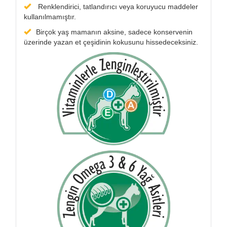
Renklendirici, tatlandırıcı veya koruyucu maddeler
kullanılmamıştır.
Birçok yaş mamanın aksine, sadece konservenin
üzerinde yazan et çeşidinin kokusunu hissedeceksiniz.