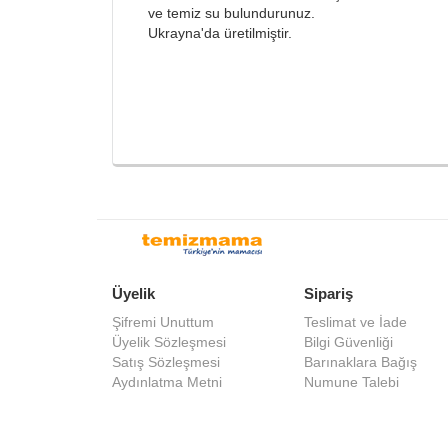
ve temiz su bulundurunuz.
Ukrayna'da üretilmiştir.
Üyelik
Sipariş
Şifremi Unuttum
Teslimat ve İade
Üyelik Sözleşmesi
Bilgi Güvenliği
Satış Sözleşmesi
Barınaklara Bağış
Aydınlatma Metni
Numune Talebi