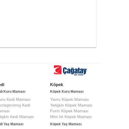
di
Köpek
di Kuru Maması
Köpek Kuru Maması
vru Kedi Maması
Yavru Köpek Maması
sırlaştırılmış Kedi
Yetişkin Köpek Maması
ması
Form Köpek Maması
tişkin Kedi Maması
Mini Irk Köpek Maması
di Yaş Maması
Köpek Yaş Maması