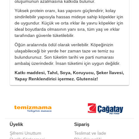
oluşumunun azalmasına katkıda bulunur.
Yüksek protein oranı, kas yapısını güçlendirir; kolay
sindirilebilir yapısıyla hassas mideye sahip köpekler için
de uygundur. Küçük ve orta ırklar ile yavru köpekler için
ideal boyutlarda olmasının yanı sıra, tüm yaş ve ırklar
tarafından güvenle tüketilebilir.
Öğün aralarında ödül olarak verilebilir. Köpeğinizin
ulaşabileceği bir yerde her zaman taze ve temiz su
bulundurunuz. Son tüketim tarihi ve parti numarası
ambalaj üzerindedir. İnsan tüketimi için uygun değildir.
Katkı maddesi, Tahıl, Soya, Koruyucu, Şeker İlavesi,
Yapay Renklendirici içermez. Glutensiz!
Üyelik
Sipariş
Şifremi Unuttum
Teslimat ve İade