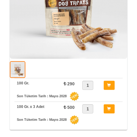
100 Gr.
290
Son Tüketim Tarih : Mayıs 2028
100 Gr. x 3 Adet
500
Son Tüketim Tarih : Mayıs 2028