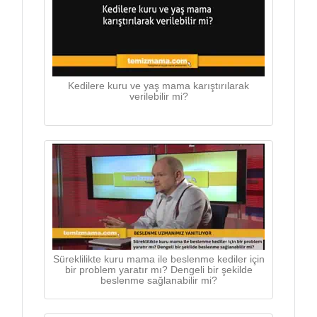
Kedilere kuru ve yaş mama karıştırılarak
verilebilir mi?
Süreklilikte kuru mama ile beslenme kediler için
bir problem yaratır mı? Dengeli bir şekilde
beslenme sağlanabilir mi?