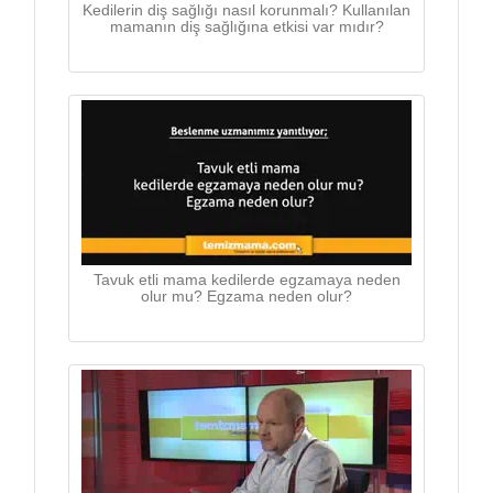
Kedilerin diş sağlığı nasıl korunmalı? Kullanılan
mamanın diş sağlığına etkisi var mıdır?
Tavuk etli mama kedilerde egzamaya neden
olur mu? Egzama neden olur?