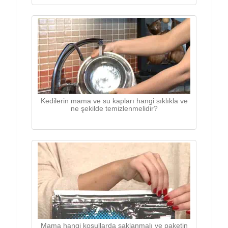
Kedilerin mama ve su kapları hangi sıklıkla ve
ne şekilde temizlenmelidir?
Mama hangi koşullarda saklanmalı ve paketin