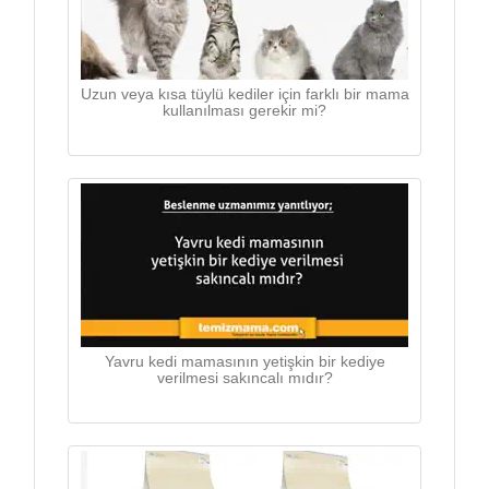
Uzun veya kısa tüylü kediler için farklı bir mama
kullanılması gerekir mi?
Yavru kedi mamasının yetişkin bir kediye
verilmesi sakıncalı mıdır?