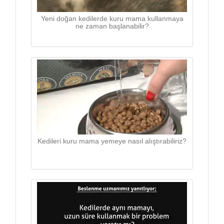
Yeni doğan kedilerde kuru mama kullanmaya
ne zaman başlanabilir?
Kedileri kuru mama yemeye nasıl alıştırabiliriz?