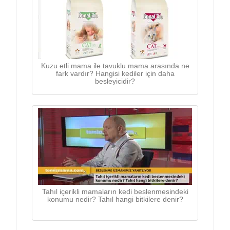
Kuzu etli mama ile tavuklu mama arasında ne
fark vardır? Hangisi kediler için daha
besleyicidir?
Tahıl içerikli mamaların kedi beslenmesindeki
konumu nedir? Tahıl hangi bitkilere denir?