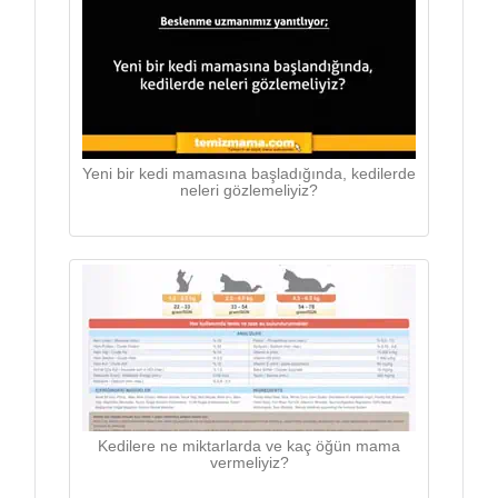
Yeni bir kedi mamasına başladığında, kedilerde
neleri gözlemeliyiz?
Kedilere ne miktarlarda ve kaç öğün mama
vermeliyiz?