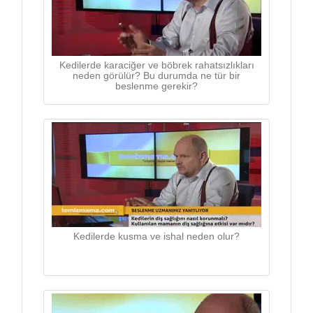
Kedilerde karaciğer ve böbrek rahatsızlıkları
neden görülür? Bu durumda ne tür bir
beslenme gerekir?
Kedilerde kusma ve ishal neden olur?