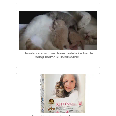
Hamile ve emzirme dönemindeki kedilerde
hangi mama kullanılmalıdır?