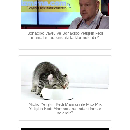
Bonacibo yavru ve Bonacibo yetişkin kedi
mamaları arasındaki farklar nelerdir?
Micho Yetişkin Kedi Maması ile Mito Mix
Yetişkin Kedi Maması arasındaki farklar
nelerdir?