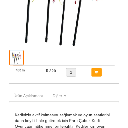
40cm
220
Ürün Açıklaması
Diğer
Kedinizin aktif kalmasını sağlamak ve oyun saatlerini
daha keyifli hale getirmek için Fare Çubuk Kedi
Oyuncağı mükemmel bir tercihtir. Kediler için oyun,